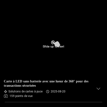
Carte à LED sans batterie avec une lueur de 360° pour des
transactions sécurisées
Solutions de cartes à puce
2025-08-20
159 points de vue