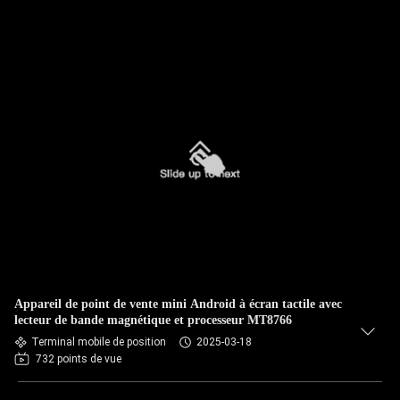
Appareil de point de vente mini Android à écran tactile avec
lecteur de bande magnétique et processeur MT8766
Terminal mobile de position
2025-03-18
732 points de vue