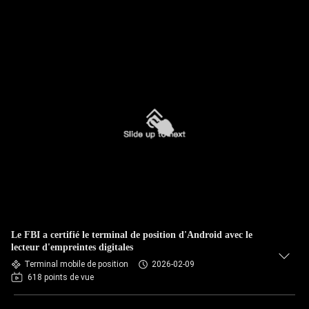
Le FBI a certifié le terminal de position d'Android avec le
lecteur d'empreintes digitales
Terminal mobile de position
2026-02-09
618 points de vue