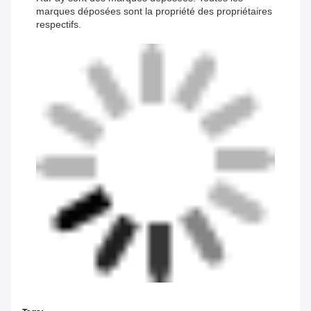
marques déposées sont la propriété des propriétaires
respectifs.