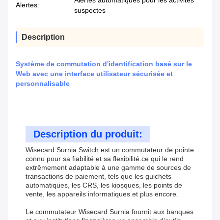
Alertes automatiques pour les activités
Alertes:
suspectes
Description
Système de commutation d'identification basé sur le
Web avec une interface utilisateur sécurisée et
personnalisable
Description du produit:
Wisecard Surnia Switch est un commutateur de pointe
connu pour sa fiabilité et sa flexibilité.ce qui le rend
extrêmement adaptable à une gamme de sources de
transactions de paiement, tels que les guichets
automatiques, les CRS, les kiosques, les points de
vente, les appareils informatiques et plus encore.
Le commutateur Wisecard Surnia fournit aux banques