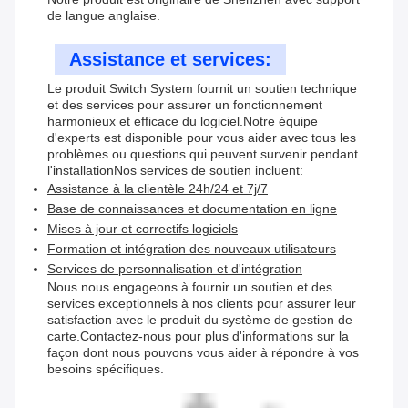
de langue anglaise.
Assistance et services:
Le produit Switch System fournit un soutien technique
et des services pour assurer un fonctionnement
harmonieux et efficace du logiciel.Notre équipe
d'experts est disponible pour vous aider avec tous les
problèmes ou questions qui peuvent survenir pendant
l'installationNos services de soutien incluent:
Assistance à la clientèle 24h/24 et 7j/7
Base de connaissances et documentation en ligne
Mises à jour et correctifs logiciels
Formation et intégration des nouveaux utilisateurs
Services de personnalisation et d'intégration
Nous nous engageons à fournir un soutien et des
services exceptionnels à nos clients pour assurer leur
satisfaction avec le produit du système de gestion de
carte.Contactez-nous pour plus d'informations sur la
façon dont nous pouvons vous aider à répondre à vos
besoins spécifiques.