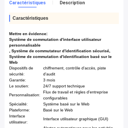
Caractéristiques
Description
Caractéristiques
Mettre en évidence:
Système de commutation d'interface utilisateur
personnalisable
,
Système de commutateur d'identification sécurisé
,
Système de commutation d'identification basé sur le
Web
Dispositifs de
chiffrement, contrôle d'accès, piste
sécurité:
d'audit
Garantie:
3 mois
Le soutien:
24/7 support technique
Flux de travail et règles d'entreprise
Personnalisation:
configurables
Spécialité:
Système basé sur le Web
Plateforme:
Basé sur le Web
Interface
Interface utilisateur graphique (GUI)
utilisateur: