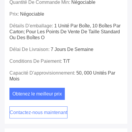
Quantité De Commande Min:
Négociable
Prix:
Négociable
Détails D'emballage:
1 Unité Par Boîte, 10 Boîtes Par
Carton; Pour Les Points De Vente De Taille Standard
Ou Des Boîtes O
Délai De Livraison:
7 Jours De Semaine
Conditions De Paiement:
T/T
Capacité D'approvisionnement:
50, 000 Unités Par
Mois
Obtenez le meilleur prix
Contactez-nous maintenant