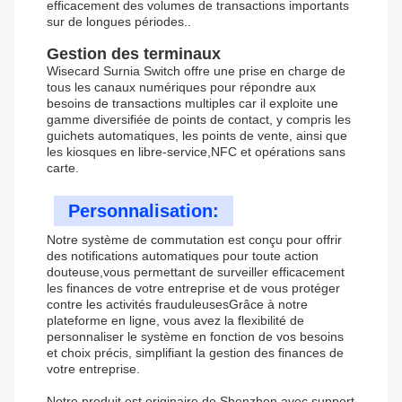
efficacement des volumes de transactions importants
sur de longues périodes..
Gestion des terminaux
Wisecard Surnia Switch offre une prise en charge de
tous les canaux numériques pour répondre aux
besoins de transactions multiples car il exploite une
gamme diversifiée de points de contact, y compris les
guichets automatiques, les points de vente, ainsi que
les kiosques en libre-service,NFC et opérations sans
carte.
Personnalisation:
Notre système de commutation est conçu pour offrir
des notifications automatiques pour toute action
douteuse,vous permettant de surveiller efficacement
les finances de votre entreprise et de vous protéger
contre les activités frauduleusesGrâce à notre
plateforme en ligne, vous avez la flexibilité de
personnaliser le système en fonction de vos besoins
et choix précis, simplifiant la gestion des finances de
votre entreprise.
Notre produit est originaire de Shenzhen avec support