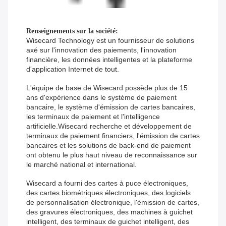
Renseignements sur la société:
Wisecard Technology est un fournisseur de solutions
axé sur l'innovation des paiements, l'innovation
financière, les données intelligentes et la plateforme
d'application Internet de tout.
L'équipe de base de Wisecard possède plus de 15
ans d'expérience dans le système de paiement
bancaire, le système d'émission de cartes bancaires,
les terminaux de paiement et l'intelligence
artificielle.Wisecard recherche et développement de
terminaux de paiement financiers, l'émission de cartes
bancaires et les solutions de back-end de paiement
ont obtenu le plus haut niveau de reconnaissance sur
le marché national et international.
Wisecard a fourni des cartes à puce électroniques,
des cartes biométriques électroniques, des logiciels
de personnalisation électronique, l'émission de cartes,
des gravures électroniques, des machines à guichet
intelligent, des terminaux de guichet intelligent, des