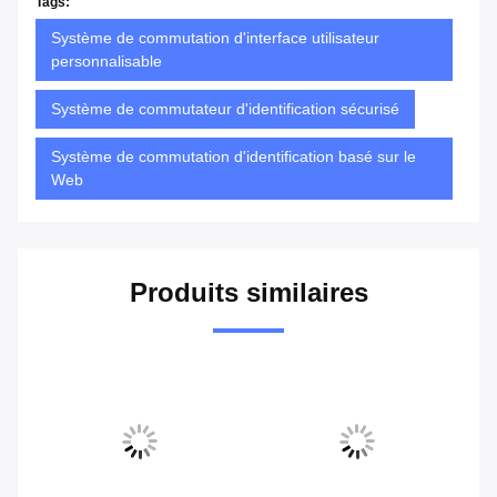
Tags:
Système de commutation d'interface utilisateur
personnalisable
Système de commutateur d'identification sécurisé
Système de commutation d'identification basé sur le
Web
Produits similaires