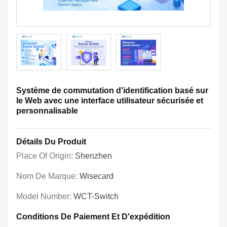
Système de commutation d'identification basé sur
le Web avec une interface utilisateur sécurisée et
personnalisable
Détails Du Produit
Place Of Origin:
Shenzhen
Nom De Marque:
Wisecard
Model Number:
WCT-Switch
Conditions De Paiement Et D'expédition