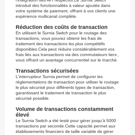
l'intégration des API respectifs.Le Surnia Switch
introduit des fonctionnalités à valeur ajoutée dans
votre système de paiement, offrant à vos clients une
expérience multicanal complète.
Réduction des coûts de transaction
En utilisant le Surnia Switch pour le routage des
transactions, vous pouvez obtenir les frais de
traitement des transactions les plus compétitifs
disponibles.Cela peut réduire considérablement vos
frais liés aux transactions via des commutateurs tiers.,
vous offrant un avantage concurrentiel sur le marché.
Transactions sécurisées
L'interrupteur Surnia permet de configurer les
réglementations de transaction pour utiliser le routage
le plus sécurisé pour différents types de transaction,
garantissant le traitement de transaction le plus
sécurisé possible.
Volume de transactions constamment
élevé
Le Surnia Switch a été testé pour gérer jusqu'à 5000
transactions par seconde.Cette capacité permet aux
établissements financiers de taille variable de gérer