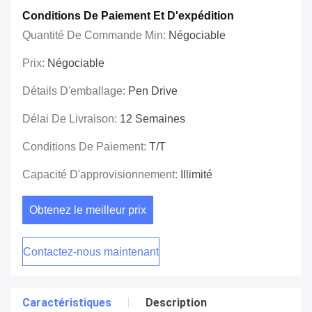
Conditions De Paiement Et D'expédition
Quantité De Commande Min:
Négociable
Prix:
Négociable
Détails D'emballage:
Pen Drive
Délai De Livraison:
12 Semaines
Conditions De Paiement:
T/T
Capacité D'approvisionnement:
Illimité
Obtenez le meilleur prix
Contactez-nous maintenant
Caractéristiques
Description