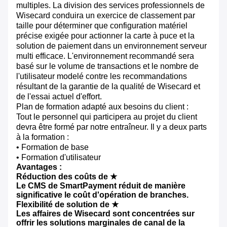
multiples. La division des services professionnels de
Wisecard conduira un exercice de classement par
taille pour déterminer que configuration matériel
précise exigée pour actionner la carte à puce et la
solution de paiement dans un environnement serveur
multi efficace. L'environnement recommandé sera
basé sur le volume de transactions et le nombre de
l'utilisateur modelé contre les recommandations
résultant de la garantie de la qualité de Wisecard et
de l'essai actuel d'effort.
Plan de formation adapté aux besoins du client :
Tout le personnel qui participera au projet du client
devra être formé par notre entraîneur. Il y a deux parts
à la formation :
• Formation de base
• Formation d'utilisateur
Avantages :
Réduction des coûts de ★
Le CMS de SmartPayment réduit de manière
significative le coût d'opération de branches.
Flexibilité de solution de ★
Les affaires de Wisecard sont concentrées sur
offrir les solutions marginales de canal de la