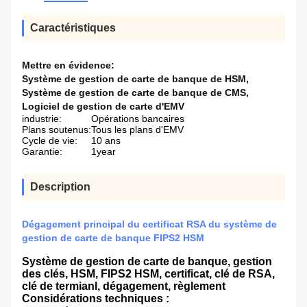
Caractéristiques
Mettre en évidence:
Système de gestion de carte de banque de HSM
,
Système de gestion de carte de banque de CMS
,
Logiciel de gestion de carte d'EMV
industrie:
Opérations bancaires
Plans soutenus:
Tous les plans d'EMV
Cycle de vie:
10 ans
Garantie:
1year
Description
Dégagement principal du certificat RSA du système de
gestion de carte de banque FIPS2 HSM
Système de gestion de carte de banque, gestion
des clés, HSM, FIPS2 HSM, certificat, clé de RSA,
clé de termianl, dégagement, règlement
Considérations techniques :