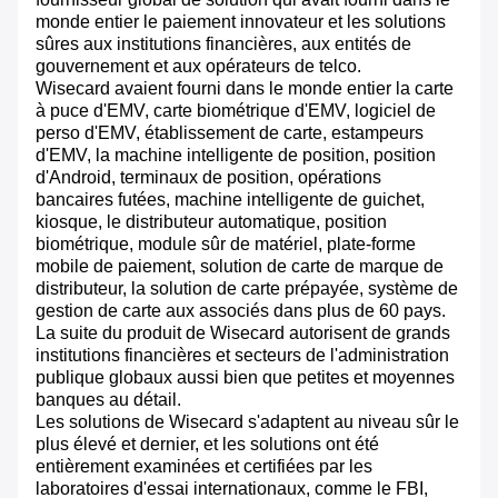
monde entier le paiement innovateur et les solutions
sûres aux institutions financières, aux entités de
gouvernement et aux opérateurs de telco.
Wisecard avaient fourni dans le monde entier la carte
à puce d'EMV, carte biométrique d'EMV, logiciel de
perso d'EMV, établissement de carte, estampeurs
d'EMV, la machine intelligente de position, position
d'Android, terminaux de position, opérations
bancaires futées, machine intelligente de guichet,
kiosque, le distributeur automatique, position
biométrique, module sûr de matériel, plate-forme
mobile de paiement, solution de carte de marque de
distributeur, la solution de carte prépayée, système de
gestion de carte aux associés dans plus de 60 pays.
La suite du produit de Wisecard autorisent de grands
institutions financières et secteurs de l'administration
publique globaux aussi bien que petites et moyennes
banques au détail.
Les solutions de Wisecard s'adaptent au niveau sûr le
plus élevé et dernier, et les solutions ont été
entièrement examinées et certifiées par les
laboratoires d'essai internationaux, comme le FBI,