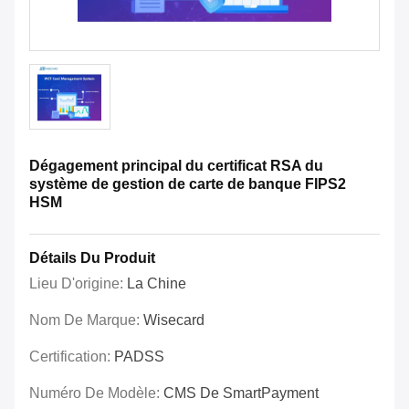
Dégagement principal du certificat RSA du
système de gestion de carte de banque FIPS2
HSM
Détails Du Produit
Lieu D'origine:
La Chine
Nom De Marque:
Wisecard
Certification:
PADSS
Numéro De Modèle:
CMS De SmartPayment