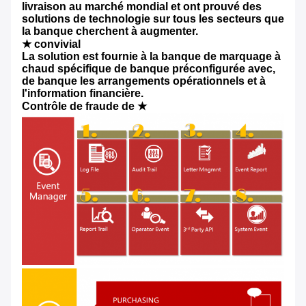
livraison au marché mondial et ont prouvé des
solutions de technologie sur tous les secteurs que
la banque cherchent à augmenter.
★ convivial
La solution est fournie à la banque de marquage à
chaud spécifique de banque préconfigurée avec,
de banque les arrangements opérationnels et à
l'information financière.
Contrôle de fraude de ★