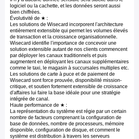
logiciel ou la cachette, et les données seront aussi
bien chiffrées.
Évolutivité de ★ :
Les solutions de Wisecard incorporent l'architecture
entièrement extensible qui permet les volumes élevés
de transaction et la croissance organisationnelle.
Wisecard identifie l'importance de concevoir une
solution extensible autant de nos clients commencent
par déployer les canaux traditionnels et puis
augmentent en déployant les canaux supplémentaires
comme le taxi, le magasin à succursales multiples etc.
Les solutions de carte à puce et de paiement de
Wisecard sont force prouvée, disponibilité mission-
critique, et soutien fortement extensible de croissance
d'affaires lui faire la base idéale pour une stratégie
intégrée de canal.
Haute performance de ★ :
La représentation du système est régie par un certain
nombre de facteurs comprenant la configuration de
base de données, nombre de processeurs, mémoire
disponible, configuration de disque, et comment le
système est distribution à travers les serveurs