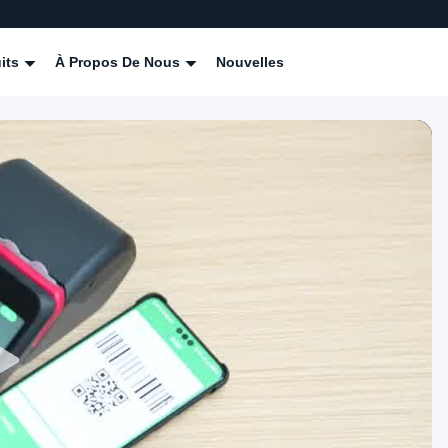
its
À Propos De Nous
Nouvelles