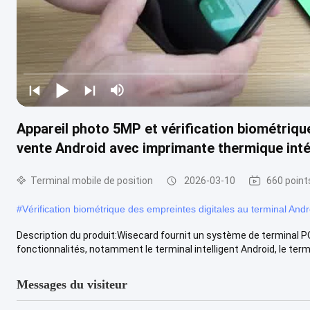
Appareil photo 5MP et vérification biométriqu
vente Android avec imprimante thermique in
Terminal mobile de position
2026-03-10
660 point
#
Vérification biométrique des empreintes digitales au terminal And
Description du produit:Wisecard fournit un système de terminal
fonctionnalités, notamment le terminal intelligent Android, le termi
Messages du visiteur