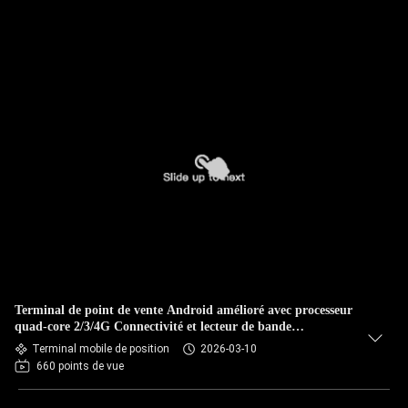
Terminal de point de vente Android amélioré avec processeur
quad-core 2/3/4G Connectivité et lecteur de bande
magnétique
Terminal mobile de position
2026-03-10
660 points de vue