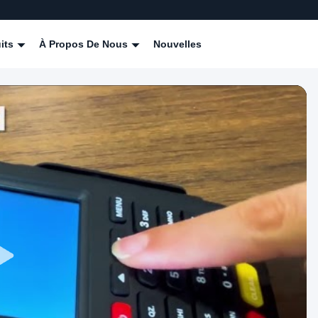
its
À Propos De Nous
Nouvelles