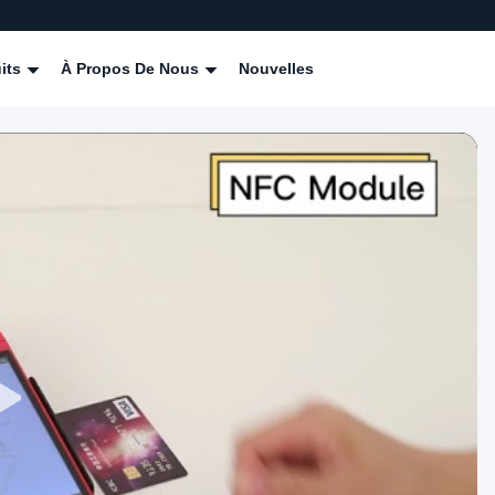
its
À Propos De Nous
Nouvelles