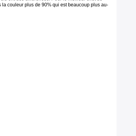
s la couleur plus de 90% qui est beaucoup plus au-