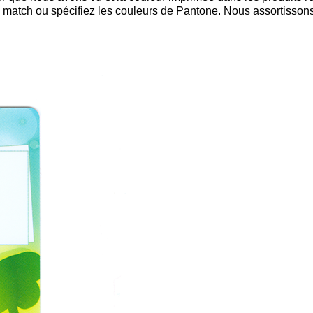
e match ou spécifiez les couleurs de Pantone. Nous assortisson