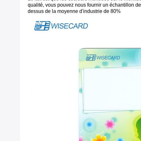
qualité, vous pouvez nous fournir un échantillon d
dessus de la moyenne d'industrie de 80%