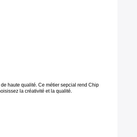
de haute qualité. Ce métier sepcial rend Chip
isissez la créativité et la qualité.