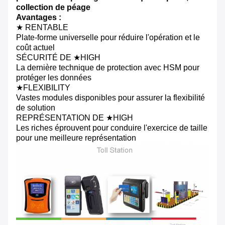
collection de péage
Avantages :
★ RENTABLE
Plate-forme universelle pour réduire l'opération et le
coût actuel
SÉCURITÉ DE ★HIGH
La dernière technique de protection avec HSM pour
protéger les données
★FLEXIBILITY
Vastes modules disponibles pour assurer la flexibilité
de solution
REPRÉSENTATION DE ★HIGH
Les riches éprouvent pour conduire l'exercice de taille
pour une meilleure représentation