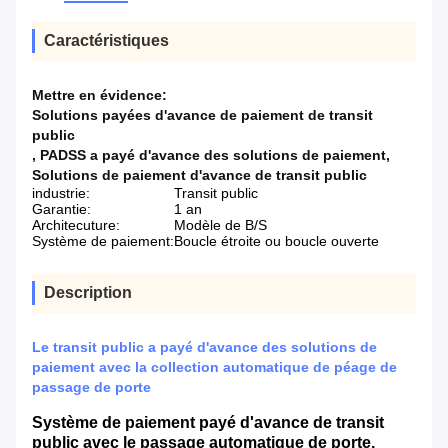
Caractéristiques
Mettre en évidence:
Solutions payées d'avance de paiement de transit
public
,
PADSS a payé d'avance des solutions de paiement
,
Solutions de paiement d'avance de transit public
industrie:
Transit public
Garantie:
1 an
Architecuture:
Modèle de B/S
Système de paiement:
Boucle étroite ou boucle ouverte
Description
Le transit public a payé d'avance des solutions de
paiement avec la collection automatique de péage de
passage de porte
Système de paiement payé d'avance de transit
public avec le passage automatique de porte,