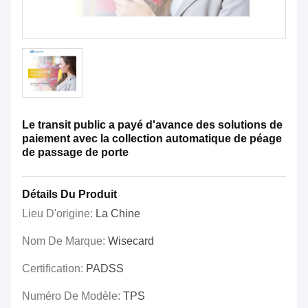
Le transit public a payé d'avance des solutions de
paiement avec la collection automatique de péage
de passage de porte
Détails Du Produit
Lieu D'origine:
La Chine
Nom De Marque:
Wisecard
Certification:
PADSS
Numéro De Modèle:
TPS