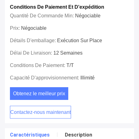
Conditions De Paiement Et D'expédition
Quantité De Commande Min:
Négociable
Prix:
Négociable
Détails D'emballage:
Exécution Sur Place
Délai De Livraison:
12 Semaines
Conditions De Paiement:
T/T
Capacité D'approvisionnement:
Illimité
Obtenez le meilleur prix
Contactez-nous maintenant
Caractéristiques
Description