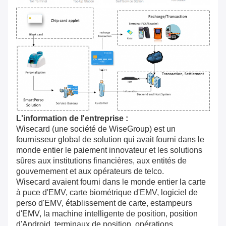
L'information de l'entreprise :
Wisecard (une société de WiseGroup) est un
fournisseur global de solution qui avait fourni dans le
monde entier le paiement innovateur et les solutions
sûres aux institutions financières, aux entités de
gouvernement et aux opérateurs de telco.
Wisecard avaient fourni dans le monde entier la carte
à puce d'EMV, carte biométrique d'EMV, logiciel de
perso d'EMV, établissement de carte, estampeurs
d'EMV, la machine intelligente de position, position
d'Android, terminaux de position, opérations