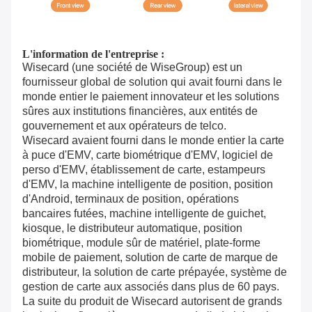
L'information de l'entreprise :
Wisecard (une société de WiseGroup) est un
fournisseur global de solution qui avait fourni dans le
monde entier le paiement innovateur et les solutions
sûres aux institutions financières, aux entités de
gouvernement et aux opérateurs de telco.
Wisecard avaient fourni dans le monde entier la carte
à puce d'EMV, carte biométrique d'EMV, logiciel de
perso d'EMV, établissement de carte, estampeurs
d'EMV, la machine intelligente de position, position
d'Android, terminaux de position, opérations
bancaires futées, machine intelligente de guichet,
kiosque, le distributeur automatique, position
biométrique, module sûr de matériel, plate-forme
mobile de paiement, solution de carte de marque de
distributeur, la solution de carte prépayée, système de
gestion de carte aux associés dans plus de 60 pays.
La suite du produit de Wisecard autorisent de grands