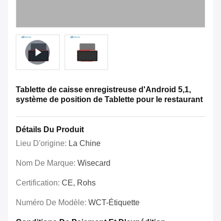
Tablette de caisse enregistreuse d'Android 5,1,
système de position de Tablette pour le restaurant
Détails Du Produit
Lieu D'origine:
La Chine
Nom De Marque:
Wisecard
Certification:
CE, Rohs
Numéro De Modèle:
WCT-Étiquette