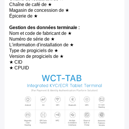
Chaîne de café de ★
Magasin de concession de ★
Épicerie de ★
Gestion des données terminale :
Nom et code de fabricant de ★
Numéro de série de ★
L'information d'installation de ★
Type de progiciels de ★
Version de progiciels de ★
★ CID
★ CPUID