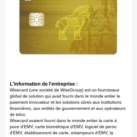
L'information de l'entreprise :
Wisecard (une société de WiseGroup) est un fournisseur
global de solution qui avait fourni dans le monde entier le
paiement innovateur et les solutions sûres aux institutions
financières, aux entités de gouvernement et aux opérateurs
de telco.
Wisecard avaient fourni dans le monde entier la carte à
puce d'EMV, carte biométrique d'EMV, logiciel de perso
d'EMV, établissement de carte, estampeurs d'EMV, la