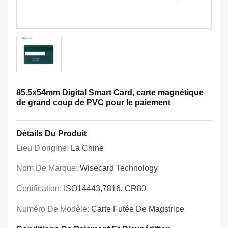
85.5x54mm Digital Smart Card, carte magnétique
de grand coup de PVC pour le paiement
Détails Du Produit
Lieu D'origine:
La Chine
Nom De Marque:
Wisecard Technology
Certification:
ISO14443,7816, CR80
Numéro De Modèle:
Carte Futée De Magstripe