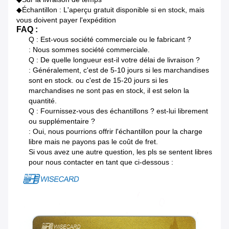
◆Échantillon : L'aperçu gratuit disponible si en stock, mais
vous doivent payer l'expédition
FAQ :
Q : Est-vous société commerciale ou le fabricant ?
: Nous sommes société commerciale.
Q : De quelle longueur est-il votre délai de livraison ?
: Généralement, c'est de 5-10 jours si les marchandises
sont en stock. ou c'est de 15-20 jours si les
marchandises ne sont pas en stock, il est selon la
quantité.
Q : Fournissez-vous des échantillons ? est-lui librement
ou supplémentaire ?
: Oui, nous pourrions offrir l'échantillon pour la charge
libre mais ne payons pas le coût de fret.
Si vous avez une autre question, les pls se sentent libres
pour nous contacter en tant que ci-dessous :