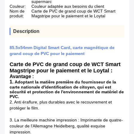
supermarc
Couleur:
Couleur adaptée aux besoins du client
Nom de
Carte de PVC de grand coup de WCT Smart
produit:
Magstripe pour le paiement et le Loytal
Description
85.5x54mm Digital Smart Card, carte magnétique de
grand coup de PVC pour le paiement
Carte de PVC de grand coup de WCT Smart
Magstripe pour le paiement et le Loytal :
Avantage :
1.
Adoptant la matière première du fournisseur de la
carte nationale d'identification de citoyen, qui est
sécurité et protection de l'environnement de matériel de
PVC.
2.
Anti éraflure, plus durables avec le recouvrement et
protéger le film.
3. La meilleure machine impression : Imprimante de quatre-
couleur de l'Allemagne Heidelberg, qualité exquise
impression.