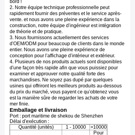
bord !
2. Notre équipe technique professionnelle peut
rapidement fournir des préventes et le service après-
vente. et nous avons une pleine expérience dans la
construction, notre équipe d'ingénieur est intégration
de théorie et de pratique.
3. Nous fournissons actuellement des services
d'OEM/ODM pour beaucoup de clients dans le monde
entier. Nous avons une pleine expérience de
conception pour l'affichage d'intérieur et extérieur.
4. Plusieurs de nos produits actuels sont disponibles
d'une façon très rapide afin que vous puissiez pour
examiner et approuver notre qualité forte des
marchandises. Ne soyez pas dupé par quelques
usines qui offriront les meilleurs produits au-dessous
du prix du marché, vous payent ce qu'obtenez vous
est la manière sûre de regarder les achats de votre
mer finie.
Emballage et livraison
Port :
port maritime de shekou de Shenzhen
Délai d'exécution :
Quantité (unités)
1 - 10000
>10000
Pour