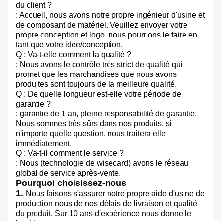
du client ?
: Accueil, nous avons notre propre ingénieur d'usine et
de composant de matériel. Veuillez envoyer votre
propre conception et logo, nous pourrions le faire en
tant que votre idée/conception.
Q : Va-t-elle comment la qualité ?
: Nous avons le contrôle très strict de qualité qui
promet que les marchandises que nous avons
produites sont toujours de la meilleure qualité.
Q : De quelle longueur est-elle votre période de
garantie ?
: garantie de 1 an, pleine responsabilité de garantie.
Nous sommes très sûrs dans nos produits, si
n'importe quelle question, nous traitera elle
immédiatement.
Q : Va-t-il comment le service ?
: Nous (technologie de wisecard) avons le réseau
global de service après-vente.
Pourquoi choisissez-nous
1.
Nous faisons s'assurer notre propre aide d'usine de
production nous de nos délais de livraison et qualité
du produit. Sur 10 ans d'expérience nous donne le