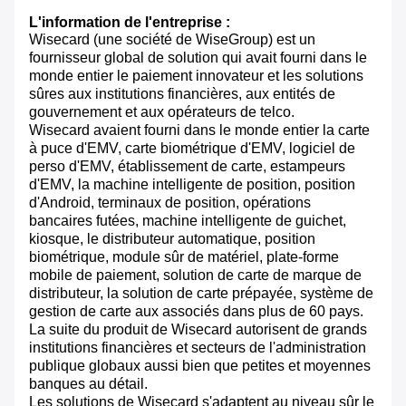
L'information de l'entreprise :
Wisecard (une société de WiseGroup) est un
fournisseur global de solution qui avait fourni dans le
monde entier le paiement innovateur et les solutions
sûres aux institutions financières, aux entités de
gouvernement et aux opérateurs de telco.
Wisecard avaient fourni dans le monde entier la carte
à puce d'EMV, carte biométrique d'EMV, logiciel de
perso d'EMV, établissement de carte, estampeurs
d'EMV, la machine intelligente de position, position
d'Android, terminaux de position, opérations
bancaires futées, machine intelligente de guichet,
kiosque, le distributeur automatique, position
biométrique, module sûr de matériel, plate-forme
mobile de paiement, solution de carte de marque de
distributeur, la solution de carte prépayée, système de
gestion de carte aux associés dans plus de 60 pays.
La suite du produit de Wisecard autorisent de grands
institutions financières et secteurs de l'administration
publique globaux aussi bien que petites et moyennes
banques au détail.
Les solutions de Wisecard s'adaptent au niveau sûr le