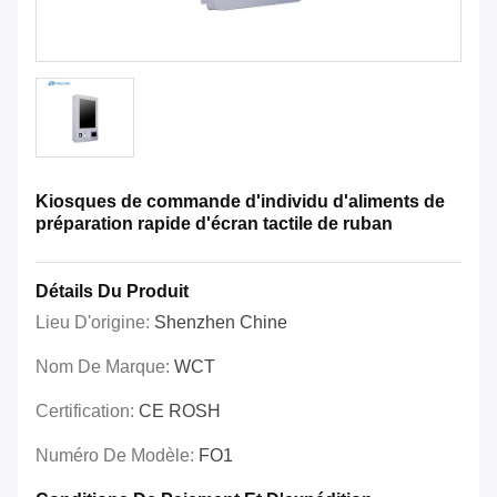
Kiosques de commande d'individu d'aliments de
préparation rapide d'écran tactile de ruban
Détails Du Produit
Lieu D'origine:
Shenzhen Chine
Nom De Marque:
WCT
Certification:
CE ROSH
Numéro De Modèle:
FO1