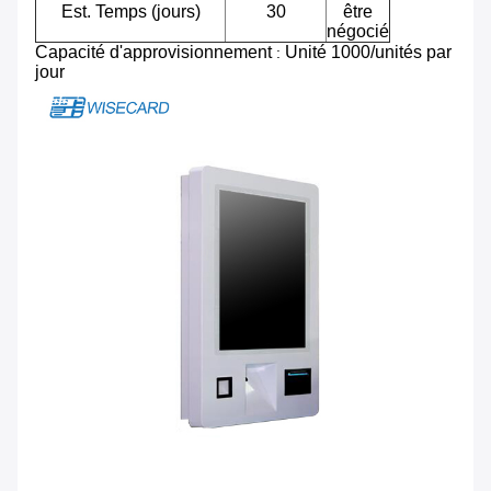
Est. Temps (jours)
30
être
négocié
Capacité d'approvisionnement
Unité 1000/unités par
:
jour