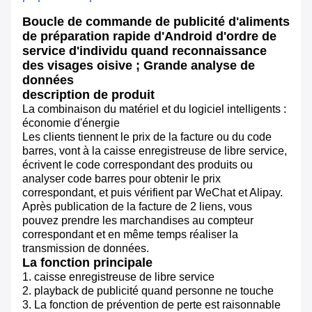
Boucle de commande de publicité d'aliments
de préparation rapide d'Android d'ordre de
service d'individu quand reconnaissance
des visages oisive ; Grande analyse de
données
description de produit
La combinaison du matériel et du logiciel intelligents :
économie d'énergie
Les clients tiennent le prix de la facture ou du code
barres, vont à la caisse enregistreuse de libre service,
écrivent le code correspondant des produits ou
analyser code barres pour obtenir le prix
correspondant, et puis vérifient par WeChat et Alipay.
Après publication de la facture de 2 liens, vous
pouvez prendre les marchandises au compteur
correspondant et en même temps réaliser la
transmission de données.
La fonction principale
1. caisse enregistreuse de libre service
2. playback de publicité quand personne ne touche
3. La fonction de prévention de perte est raisonnable