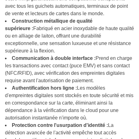
avec tous les guichets automatiques, terminaux de point
de vente et lecteurs de cartes dans le monde.
Construction métallique de qualité
supérieure :
Fabriqué en acier inoxydable de haute qualité
ou en alliage de laiton, offrant une durabilité
exceptionnelle, une sensation luxueuse et une résistance
supérieure à la flexion.
Communication à double interface :
Prend en charge
les transactions avec contact (puce EMV) et sans contact
(NFC/RFID), avec vérification des empreintes digitales
requise avant l'autorisation de paiement.
Authentification hors ligne :
Les modèles
d'empreintes digitales sont stockés en toute sécurité et mis
en correspondance sur la carte, éliminant ainsi la
dépendance à la vérification dans le cloud pour une
autorisation instantanée n'importe où.
Protection contre l'usurpation d'identité :
La
détection avancée de l'activité empêche tout accès