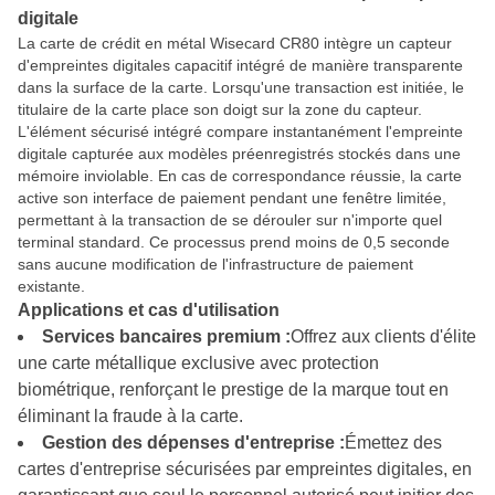
digitale
La carte de crédit en métal Wisecard CR80 intègre un capteur
d'empreintes digitales capacitif intégré de manière transparente
dans la surface de la carte. Lorsqu'une transaction est initiée, le
titulaire de la carte place son doigt sur la zone du capteur.
L'élément sécurisé intégré compare instantanément l'empreinte
digitale capturée aux modèles préenregistrés stockés dans une
mémoire inviolable. En cas de correspondance réussie, la carte
active son interface de paiement pendant une fenêtre limitée,
permettant à la transaction de se dérouler sur n'importe quel
terminal standard. Ce processus prend moins de 0,5 seconde
sans aucune modification de l'infrastructure de paiement
existante.
Applications et cas d'utilisation
Services bancaires premium :
Offrez aux clients d'élite
une carte métallique exclusive avec protection
biométrique, renforçant le prestige de la marque tout en
éliminant la fraude à la carte.
Gestion des dépenses d'entreprise :
Émettez des
cartes d'entreprise sécurisées par empreintes digitales, en