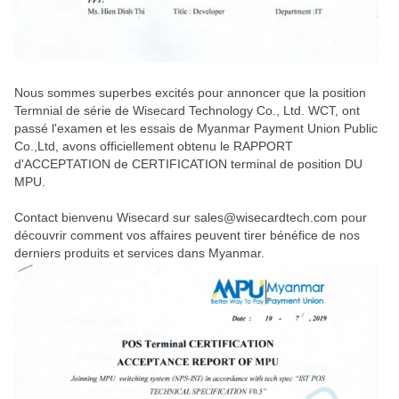
Nous sommes superbes excités pour annoncer que la position
Termnial de série de Wisecard Technology Co., Ltd. WCT, ont
passé l'examen et les essais de Myanmar Payment Union Public
Co.,Ltd, avons officiellement obtenu le RAPPORT
d'ACCEPTATION de CERTIFICATION terminal de position DU
MPU.
Contact bienvenu Wisecard sur sales@wisecardtech.com pour
découvrir comment vos affaires peuvent tirer bénéfice de nos
derniers produits et services dans Myanmar.