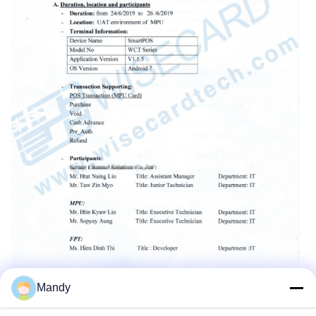
Mandy