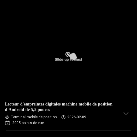
Lecteur d'empreintes digitales machine mobile de position
d'Android de 5,5 pouces
Terminal mobile de position
2026-02-09
2005 points de vue