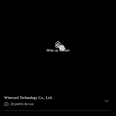
Wisecard Technology Co., Ltd.
28 points de vue